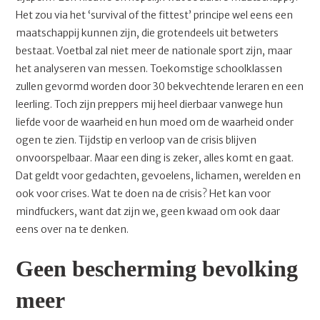
Het zou via het ‘survival of the fittest’ principe wel eens een
maatschappij kunnen zijn, die grotendeels uit betweters
bestaat. Voetbal zal niet meer de nationale sport zijn, maar
het analyseren van messen. Toekomstige schoolklassen
zullen gevormd worden door 30 bekvechtende leraren en een
leerling. Toch zijn preppers mij heel dierbaar vanwege hun
liefde voor de waarheid en hun moed om de waarheid onder
ogen te zien. Tijdstip en verloop van de crisis blijven
onvoorspelbaar. Maar een ding is zeker, alles komt en gaat.
Dat geldt voor gedachten, gevoelens, lichamen, werelden en
ook voor crises. Wat te doen na de crisis? Het kan voor
mindfuckers, want dat zijn we, geen kwaad om ook daar
eens over na te denken.
Geen bescherming bevolking
meer