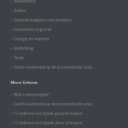
Waterfilters
Zaden
Gereedschappen voor preppers
Investeren in grond
Energie en warmte
Verlichting
Tools
Goed voorbereid op de economische crisis
Meest Gelezen
Wat is een prepper?
Goed voorbereid op de economische crisis
17 redenen om fysiek goud te kopen
17 redenen om fysiek zilver te kopen