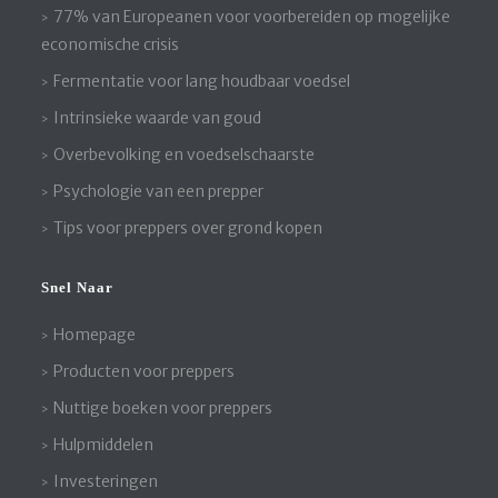
77% van Europeanen voor voorbereiden op mogelijke
economische crisis
Fermentatie voor lang houdbaar voedsel
Intrinsieke waarde van goud
Overbevolking en voedselschaarste
Psychologie van een prepper
Tips voor preppers over grond kopen
Snel Naar
Homepage
Producten voor preppers
Nuttige boeken voor preppers
Hulpmiddelen
Investeringen