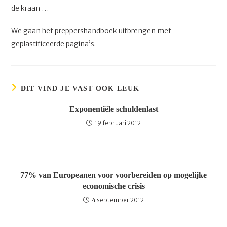
de kraan …
We gaan het preppershandboek uitbrengen met
geplastificeerde pagina’s.
DIT VIND JE VAST OOK LEUK
Exponentiële schuldenlast
19 februari 2012
77% van Europeanen voor voorbereiden op mogelijke
economische crisis
4 september 2012