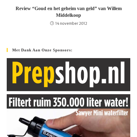
Review “Goud en het geheim van geld” van Willem
Middelkoop
14 november 2012
Met Dank Aan Onze Sponsors: