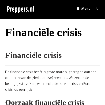
Ga
naar
Menu
inhoud
Financiële crisis
Financiële crisis
De financiële crisis heeft in grote mate bijgedragen aan het
ontstaan van de (Nederlandse) preppers. We zetten de
belangrijkste zaken, waaronder de bankencrisis en Euro-
crisis, op een rijtje.
Oorzaak financiële crisis