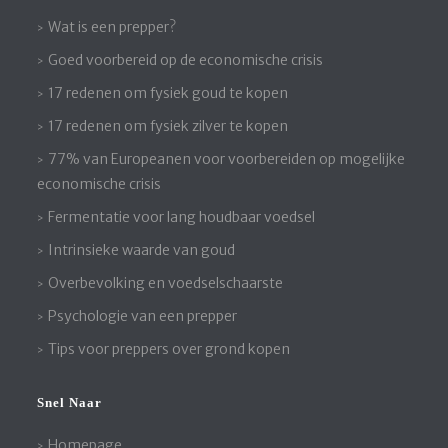
Wat is een prepper?
Goed voorbereid op de economische crisis
17 redenen om fysiek goud te kopen
17 redenen om fysiek zilver te kopen
77% van Europeanen voor voorbereiden op mogelijke
economische crisis
Fermentatie voor lang houdbaar voedsel
Intrinsieke waarde van goud
Overbevolking en voedselschaarste
Psychologie van een prepper
Tips voor preppers over grond kopen
Snel Naar
Homepage