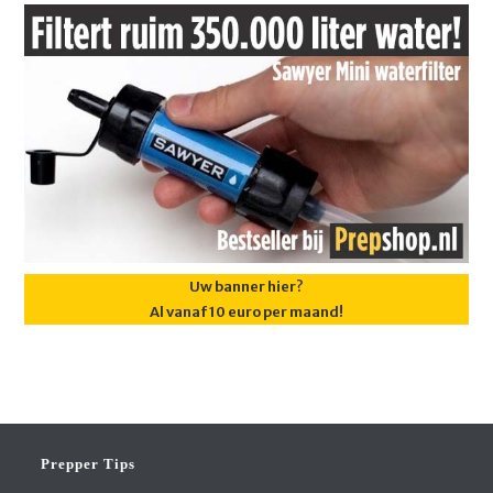
Uw banner hier?
Al vanaf 10 euro per maand!
Prepper Tips