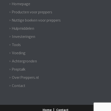
Homepage
Producten voor preppers
Nuttige boeken voor preppers
Hulpmiddelen
Investeringen
Tools
Voeding
Achtergronden
Preptalk
Over Preppers.nl
Contact
Home
Contact