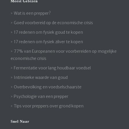
Meest Gelezen
Wat is een prepper?
Goed voorbereid op de economische crisis
17 redenen om fysiek goud te kopen
17 redenen om fysiek zilver te kopen
77% van Europeanen voor voorbereiden op mogelijke
economische crisis
Fermentatie voor lang houdbaar voedsel
Intrinsieke waarde van goud
Overbevolking en voedselschaarste
Psychologie van een prepper
Tips voor preppers over grond kopen
Snel Naar