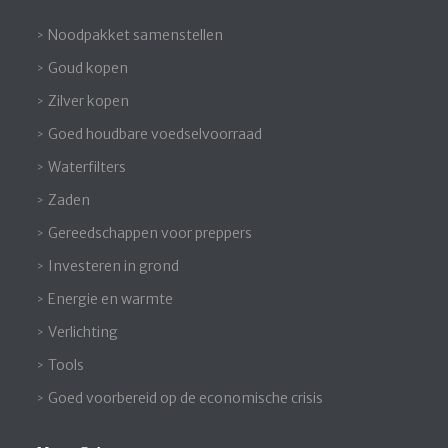
Noodpakket samenstellen
Goud kopen
Zilver kopen
Goed houdbare voedselvoorraad
Waterfilters
Zaden
Gereedschappen voor preppers
Investeren in grond
Energie en warmte
Verlichting
Tools
Goed voorbereid op de economische crisis