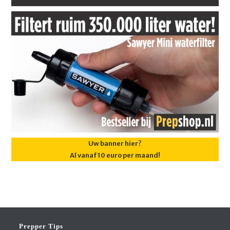
Uw banner hier?
Al vanaf 10 euro per maand!
Prepper Tips