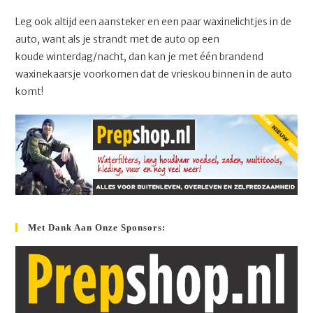
Leg ook altijd een aansteker en een paar waxinelichtjes in de
auto, want als je strandt met de auto op een
koude winterdag/nacht, dan kan je met één brandend
waxinekaarsje voorkomen dat de vrieskou binnen in de auto
komt!
Met Dank Aan Onze Sponsors: