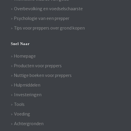
Overbevolking en voedselschaarste
Psychologie van een prepper
Tips voor preppers over grond kopen
Snel Naar
Homepage
Producten voor preppers
Nuttige boeken voor preppers
Hulpmiddelen
Investeringen
Tools
Voeding
Achtergronden