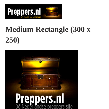
Medium Rectangle (300 x
250)