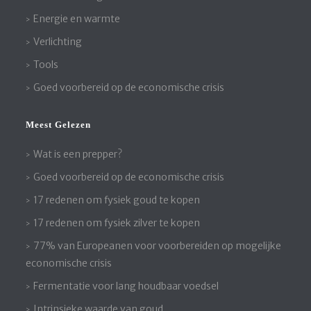
Energie en warmte
Verlichting
Tools
Goed voorbereid op de economische crisis
Meest Gelezen
Wat is een prepper?
Goed voorbereid op de economische crisis
17 redenen om fysiek goud te kopen
17 redenen om fysiek zilver te kopen
77% van Europeanen voor voorbereiden op mogelijke
economische crisis
Fermentatie voor lang houdbaar voedsel
Intrinsieke waarde van goud