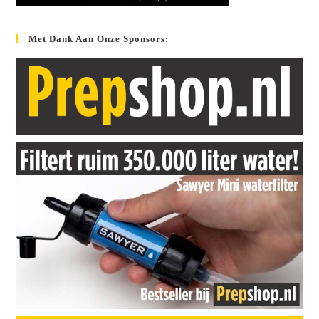
Met Dank Aan Onze Sponsors: