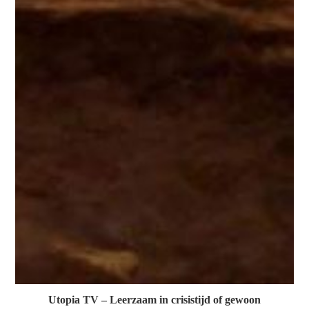
Utopia TV – Leerzaam in crisistijd of gewoon