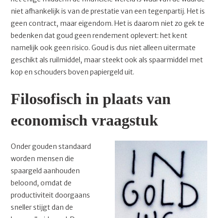
niet afhankelijk is van de prestatie van een tegenpartij. Het is
geen contract, maar eigendom. Het is daarom niet zo gek te
bedenken dat goud geen rendement oplevert: het kent
namelijk ook geen risico. Goud is dus niet alleen uitermate
geschikt als ruilmiddel, maar steekt ook als spaarmiddel met
kop en schouders boven papiergeld uit.
Filosofisch in plaats van
economisch vraagstuk
Onder gouden standaard
worden mensen die
spaargeld aanhouden
beloond, omdat de
productiviteit doorgaans
sneller stijgt dan de