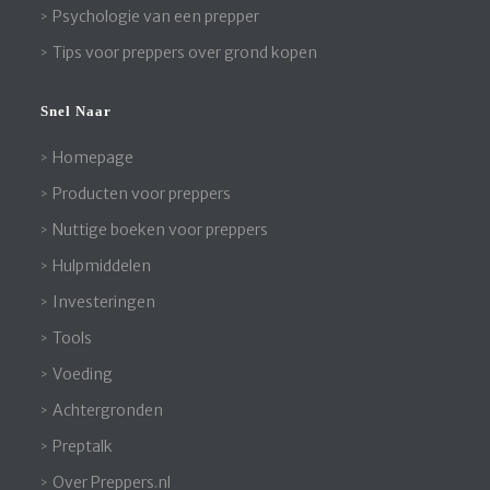
Psychologie van een prepper
Tips voor preppers over grond kopen
Snel Naar
Homepage
Producten voor preppers
Nuttige boeken voor preppers
Hulpmiddelen
Investeringen
Tools
Voeding
Achtergronden
Preptalk
Over Preppers.nl