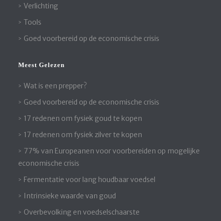
Verlichting
Tools
Goed voorbereid op de economische crisis
Meest Gelezen
Wat is een prepper?
Goed voorbereid op de economische crisis
17 redenen om fysiek goud te kopen
17 redenen om fysiek zilver te kopen
77% van Europeanen voor voorbereiden op mogelijke
economische crisis
Fermentatie voor lang houdbaar voedsel
Intrinsieke waarde van goud
Overbevolking en voedselschaarste