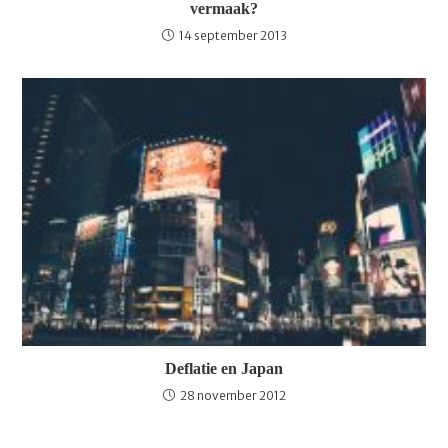
vermaak?
14 september 2013
Deflatie en Japan
28 november 2012