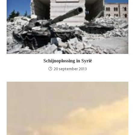
Schijnoplossing in Syrië
20 september 2013