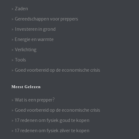
Zaden
Gereedschappen voor preppers
Investeren in grond
Energie en warmte
Verlichting
Tools
Goed voorbereid op de economische crisis
Meest Gelezen
Wat is een prepper?
Goed voorbereid op de economische crisis
17 redenen om fysiek goud te kopen
17 redenen om fysiek zilver te kopen