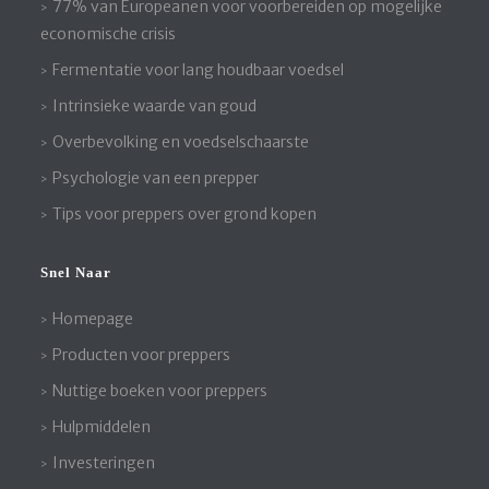
77% van Europeanen voor voorbereiden op mogelijke
economische crisis
Fermentatie voor lang houdbaar voedsel
Intrinsieke waarde van goud
Overbevolking en voedselschaarste
Psychologie van een prepper
Tips voor preppers over grond kopen
Snel Naar
Homepage
Producten voor preppers
Nuttige boeken voor preppers
Hulpmiddelen
Investeringen