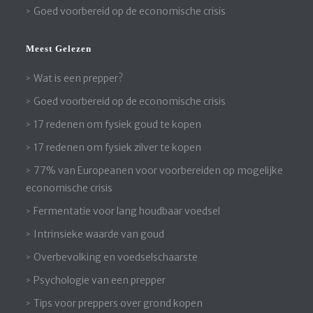
Goed voorbereid op de economische crisis
Meest Gelezen
Wat is een prepper?
Goed voorbereid op de economische crisis
17 redenen om fysiek goud te kopen
17 redenen om fysiek zilver te kopen
77% van Europeanen voor voorbereiden op mogelijke
economische crisis
Fermentatie voor lang houdbaar voedsel
Intrinsieke waarde van goud
Overbevolking en voedselschaarste
Psychologie van een prepper
Tips voor preppers over grond kopen