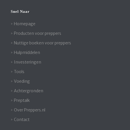
Snel Naar
Homepage
Producten voor preppers
Nuttige boeken voor preppers
Hulpmiddelen
Investeringen
Tools
Voeding
Achtergronden
Preptalk
Over Preppers.nl
Contact