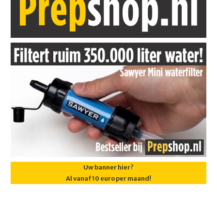
Uw banner hier?
Al vanaf 10 euro per maand!