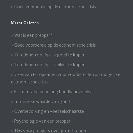
Goed voorbereid op de economische crisis
Meest Gelezen
Wat is een prepper?
Goed voorbereid op de economische crisis
17 redenen om fysiek goud te kopen
17 redenen om fysiek zilver te kopen
77% van Europeanen voor voorbereiden op mogelijke
economische crisis
Fermentatie voor lang houdbaar voedsel
Intrinsieke waarde van goud
Overbevolking en voedselschaarste
Psychologie van een prepper
Tips voor preppers over grond kopen