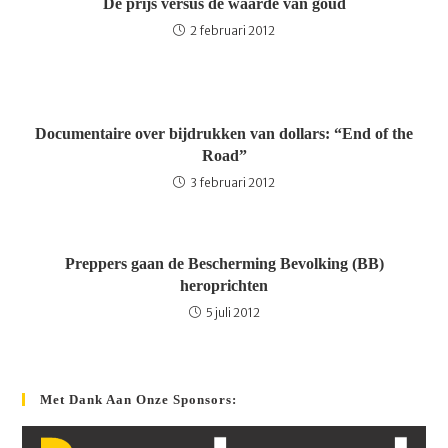
De prijs versus de waarde van goud
2 februari 2012
Documentaire over bijdrukken van dollars: “End of the
Road”
3 februari 2012
Preppers gaan de Bescherming Bevolking (BB)
heroprichten
5 juli 2012
Met Dank Aan Onze Sponsors: