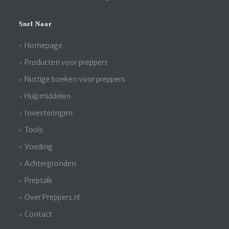
Snel Naar
Homepage
Producten voor preppers
Nuttige boeken voor preppers
Hulpmiddelen
Investeringen
Tools
Voeding
Achtergronden
Preptalk
Over Preppers.nl
Contact