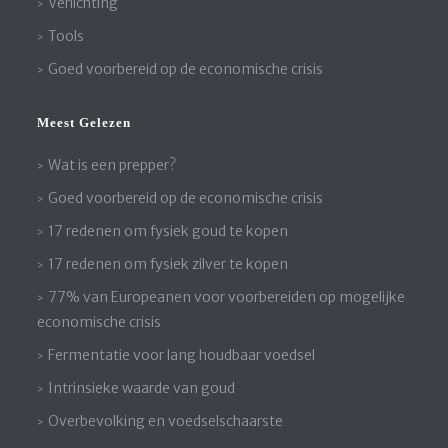
Verlichting
Tools
Goed voorbereid op de economische crisis
Meest Gelezen
Wat is een prepper?
Goed voorbereid op de economische crisis
17 redenen om fysiek goud te kopen
17 redenen om fysiek zilver te kopen
77% van Europeanen voor voorbereiden op mogelijke
economische crisis
Fermentatie voor lang houdbaar voedsel
Intrinsieke waarde van goud
Overbevolking en voedselschaarste