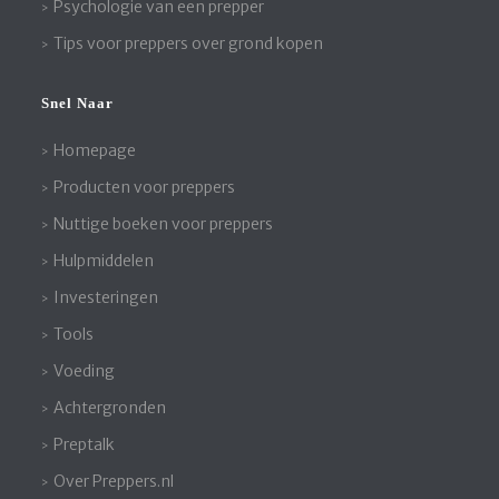
Psychologie van een prepper
Tips voor preppers over grond kopen
Snel Naar
Homepage
Producten voor preppers
Nuttige boeken voor preppers
Hulpmiddelen
Investeringen
Tools
Voeding
Achtergronden
Preptalk
Over Preppers.nl