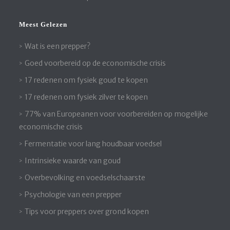
Meest Gelezen
Wat is een prepper?
Goed voorbereid op de economische crisis
17 redenen om fysiek goud te kopen
17 redenen om fysiek zilver te kopen
77% van Europeanen voor voorbereiden op mogelijke
economische crisis
Fermentatie voor lang houdbaar voedsel
Intrinsieke waarde van goud
Overbevolking en voedselschaarste
Psychologie van een prepper
Tips voor preppers over grond kopen