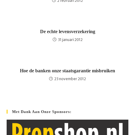
2 februari 2012
De echte levensverzekering
31 januari 2012
Hoe de banken onze staatsgarantie misbruiken
23 november 2012
Met Dank Aan Onze Sponsors: