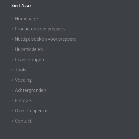
Snel Naar
Homepage
Producten voor preppers
Nuttige boeken voor preppers
Hulpmiddelen
Investeringen
Tools
Voeding
Achtergronden
Preptalk
Over Preppers.nl
Contact