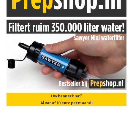
Uw banner hier?
Al vanaf 10 euro per maand!