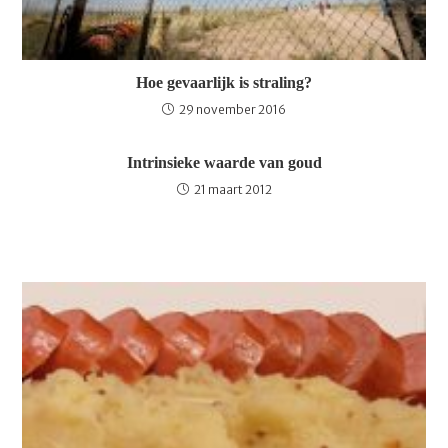
Hoe gevaarlijk is straling?
29 november 2016
Intrinsieke waarde van goud
21 maart 2012