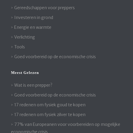
Gereedschappen voor preppers
Investeren in grond
Energie en warmte
Verlichting
Tools
Goed voorbereid op de economische crisis
Meest Gelezen
Wat is een prepper?
Goed voorbereid op de economische crisis
17 redenen om fysiek goud te kopen
17 redenen om fysiek zilver te kopen
77% van Europeanen voor voorbereiden op mogelijke
economische crisis