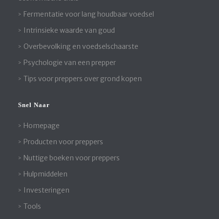
Fermentatie voor lang houdbaar voedsel
Intrinsieke waarde van goud
Overbevolking en voedselschaarste
Psychologie van een prepper
Tips voor preppers over grond kopen
Snel Naar
Homepage
Producten voor preppers
Nuttige boeken voor preppers
Hulpmiddelen
Investeringen
Tools